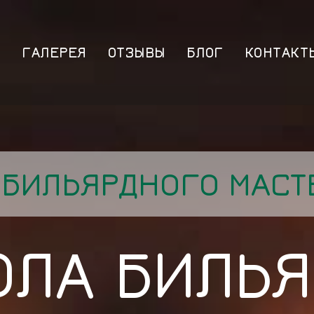
Ы
ГАЛЕРЕЯ
ОТЗЫВЫ
БЛОГ
КОНТАКТ
 БИЛЬЯРДНОГО МАСТ
ОЛА БИЛЬЯ