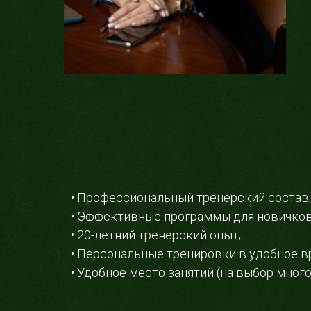
• Профессиональный тренерский состав;
• Эффективные программы для новичков
• 20-летний тренерский опыт;
• Персональные тренировки в удобное в
• Удобное место занятий (на выбор мног