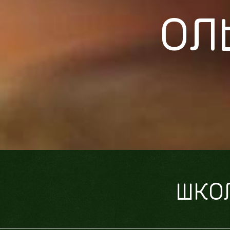
ОЛ
ШКО