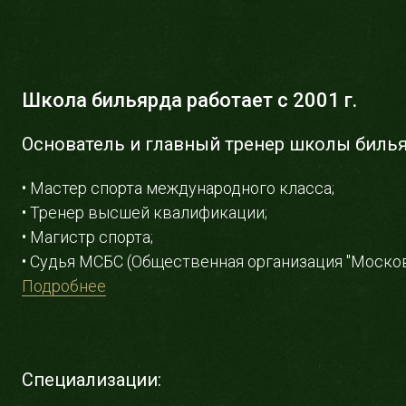
Школа бильярда работает с 2001 г.
Основатель и главный тренер школы билья
• Мастер спорта международного класса;
• Тренер высшей квалификации;
• Магистр спорта;
• Судья МСБС (Общественная организация "Моско
Подробнее
Специализации: